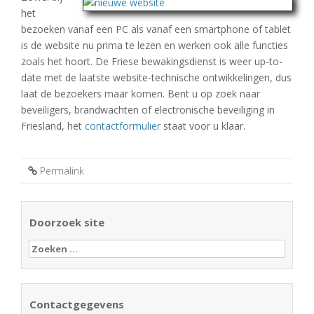
het
bezoeken vanaf een PC als vanaf een smartphone of tablet
is de website nu prima te lezen en werken ook alle functies
zoals het hoort. De Friese bewakingsdienst is weer up-to-
date met de laatste website-technische ontwikkelingen, dus
laat de bezoekers maar komen. Bent u op zoek naar
beveiligers, brandwachten of electronische beveiliging in
Friesland, het
contactformulier
staat voor u klaar.
Permalink
Doorzoek site
Zoeken
naar:
Contactgegevens