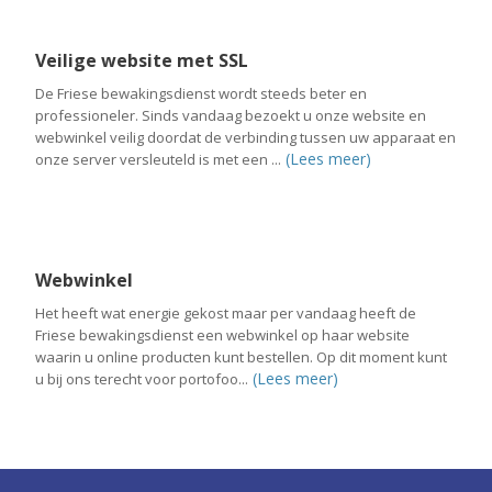
Veilige website met SSL
De Friese bewakingsdienst wordt steeds beter en
professioneler. Sinds vandaag bezoekt u onze website en
webwinkel veilig doordat de verbinding tussen uw apparaat en
(Lees meer)
onze server versleuteld is met een ...
Webwinkel
Het heeft wat energie gekost maar per vandaag heeft de
Friese bewakingsdienst een webwinkel op haar website
waarin u online producten kunt bestellen. Op dit moment kunt
(Lees meer)
u bij ons terecht voor portofoo...