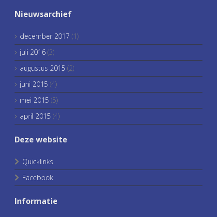
Nieuwsarchief
december 2017
(1)
juli 2016
(3)
augustus 2015
(2)
juni 2015
(4)
mei 2015
(5)
april 2015
(4)
Deze website
Quicklinks
Facebook
Informatie