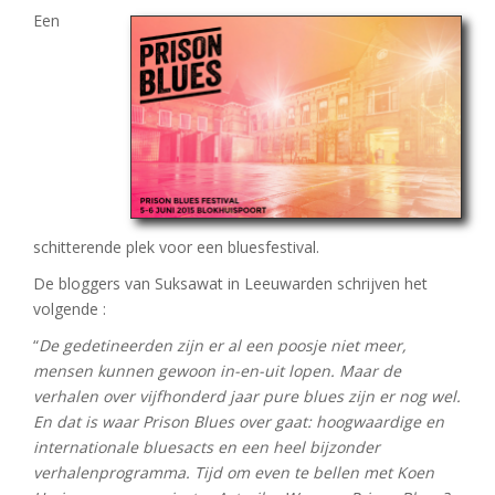
Een
schitterende plek voor een bluesfestival.
De bloggers van Suksawat in Leeuwarden schrijven het
volgende :
“
De gedetineerden zijn er al een poosje niet meer,
mensen kunnen gewoon in-en-uit lopen. Maar de
verhalen over vijfhonderd jaar pure blues zijn er nog wel.
En dat is waar Prison Blues over gaat: hoogwaardige en
internationale bluesacts en een heel bijzonder
verhalenprogramma. Tijd om even te bellen met Koen